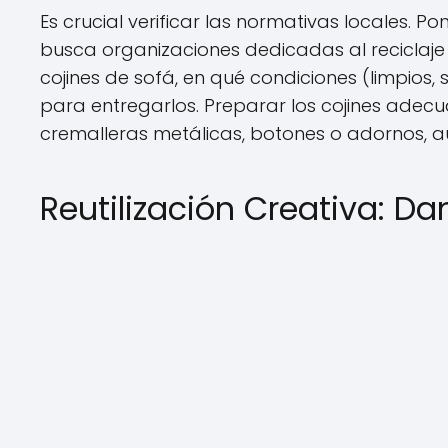
Es crucial verificar las normativas locales. P
busca organizaciones dedicadas al reciclaje de
cojines de sofá, en qué condiciones (limpios, 
para entregarlos. Preparar los cojines adec
cremalleras metálicas, botones o adornos, 
Reutilización Creativa: 