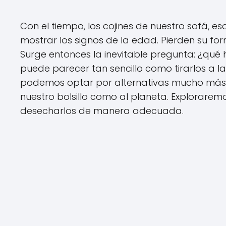
Con el tiempo, los cojines de nuestro sofá, 
mostrar los signos de la edad. Pierden su for
Surge entonces la inevitable pregunta: ¿qué 
puede parecer tan sencillo como tirarlos a l
podemos optar por alternativas mucho más r
nuestro bolsillo como al planeta. Explorare
desecharlos de manera adecuada.